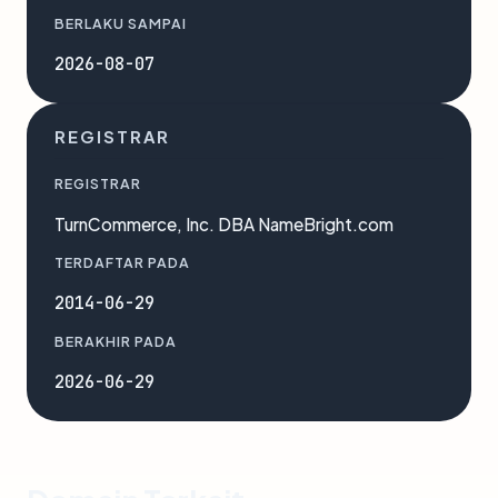
BERLAKU SAMPAI
2026-08-07
REGISTRAR
REGISTRAR
TurnCommerce, Inc. DBA NameBright.com
TERDAFTAR PADA
2014-06-29
BERAKHIR PADA
2026-06-29