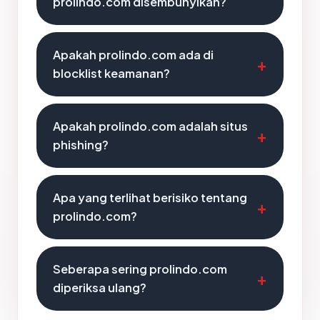
prolindo.com disembunyikan?
Apakah prolindo.com ada di
blocklist keamanan?
Apakah prolindo.com adalah situs
phishing?
Apa yang terlihat berisiko tentang
prolindo.com?
Seberapa sering prolindo.com
diperiksa ulang?