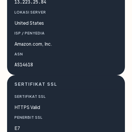
13.223.25.84
LOKASI SERVER
United States
ISP / PENYEDIA
Amazon.com, Inc.
ASN
AS14618
SERTIFIKAT SSL
SERTIFIKAT SSL
HTTPS Valid
PENERBIT SSL
E7