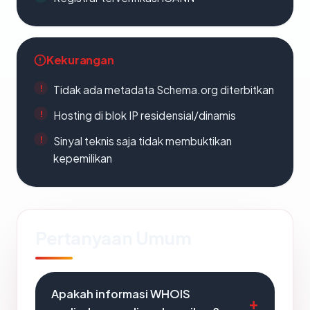
Kekurangan
Tidak ada metadata Schema.org diterbitkan
Hosting di blok IP residensial/dinamis
Sinyal teknis saja tidak membuktikan
kepemilikan
Pertanyaan Umum
Apakah informasi WHOIS