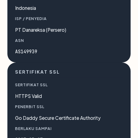
Indonesia
ISP / PENYEDIA
PT Danareksa (Persero)
ASN
AS149939
SERTIFIKAT SSL
SERTIFIKAT SSL
HTTPS Valid
PENERBIT SSL
Go Daddy Secure Certificate Authority
BERLAKU SAMPAI