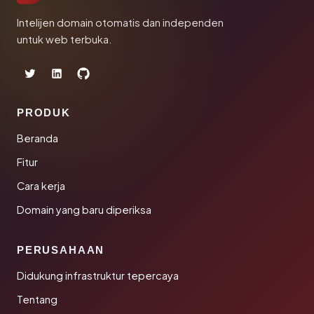
Intelijen domain otomatis dan independen
untuk web terbuka.
PRODUK
Beranda
Fitur
Cara kerja
Domain yang baru diperiksa
PERUSAHAAN
Didukung infrastruktur tepercaya
Tentang