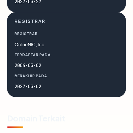
2027-03-27
REGISTRAR
REGISTRAR
OnlineNIC, Inc.
TERDAFTAR PADA
2004-03-02
BERAKHIR PADA
2027-03-02
Domain Terkait