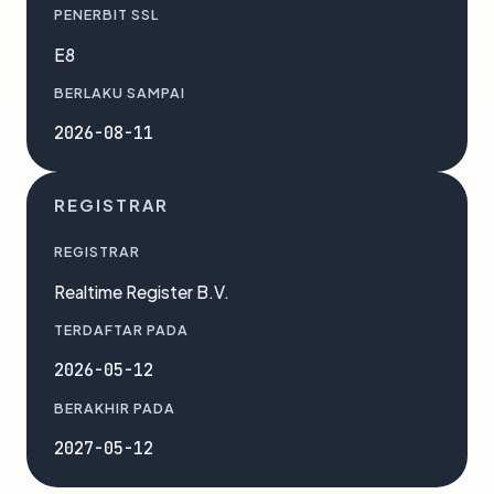
PENERBIT SSL
E8
BERLAKU SAMPAI
2026-08-11
REGISTRAR
REGISTRAR
Realtime Register B.V.
TERDAFTAR PADA
2026-05-12
BERAKHIR PADA
2027-05-12