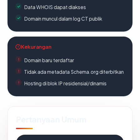
Data WHOIS dapat diakses
Domain muncul dalam log CT publik
Kekurangan
Domain baru terdaftar
Tidak ada metadata Schema.org diterbitkan
Hosting di blok IP residensial/dinamis
Pertanyaan Umum