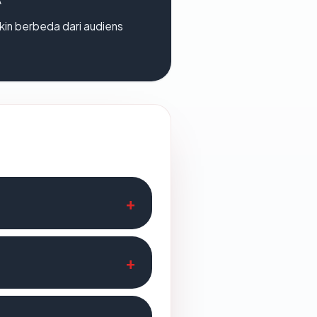
gkin berbeda dari audiens