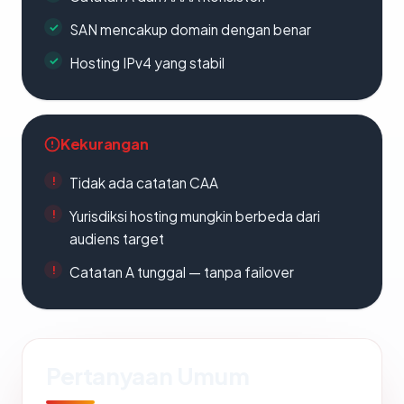
SAN mencakup domain dengan benar
Hosting IPv4 yang stabil
Kekurangan
Tidak ada catatan CAA
Yurisdiksi hosting mungkin berbeda dari
audiens target
Catatan A tunggal — tanpa failover
Pertanyaan Umum