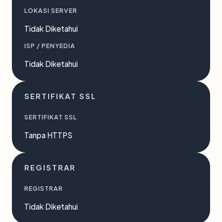
LOKASI SERVER
Tidak Diketahui
ISP / PENYEDIA
Tidak Diketahui
SERTIFIKAT SSL
SERTIFIKAT SSL
Tanpa HTTPS
REGISTRAR
REGISTRAR
Tidak Diketahui