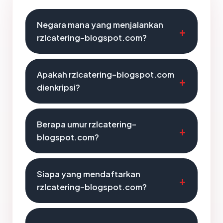
Negara mana yang menjalankan
rzlcatering-blogspot.com?
Apakah rzlcatering-blogspot.com
dienkripsi?
Berapa umur rzlcatering-
blogspot.com?
Siapa yang mendaftarkan
rzlcatering-blogspot.com?