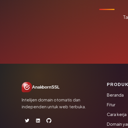
Ta
PRODU
AnakbornSSL
Beranda
Intelijen domain otomatis dan
Fitur
independen untuk web terbuka.
Cara kerja
Domain ya