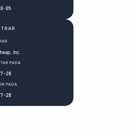
08-05
STRAR
RAR
eap, Inc.
TAR PADA
07-28
IR PADA
07-28