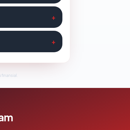
 finansial.
lam