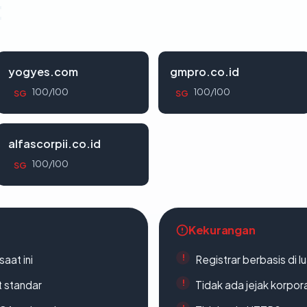
t
yogyes.com
gmpro.co.id
100/100
100/100
SG
SG
alfascorpii.co.id
100/100
SG
Kekurangan
saat ini
Registrar berbasis di l
t standar
Tidak ada jejak korpora