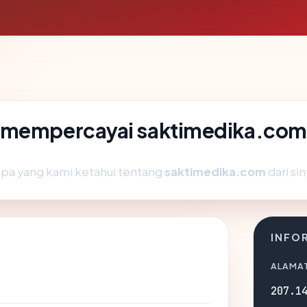
 mempercayai saktimedika.co
pa yang kami ketahui tentang
saktimedika.com
dari sin
INFO
ALAMAT
207.1