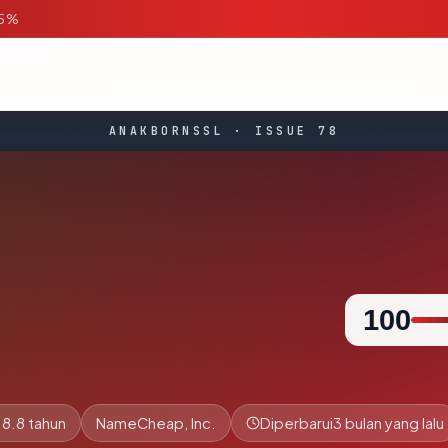
95%
ANAKBORNSSL · ISSUE 78
100
18.8 tahun
NameCheap, Inc.
Diperbarui
3 bulan yang lalu