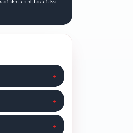
ertifikat lemah terdeteksi