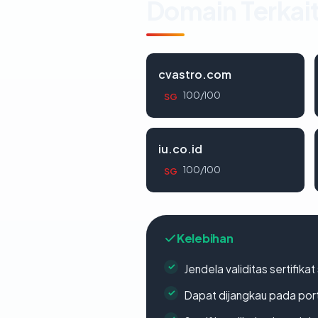
Domain Terkai
cvastro.com
100/100
SG
iu.co.id
100/100
SG
Kelebihan
Jendela validitas sertifikat 
Dapat dijangkau pada por