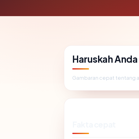
Haruskah Anda
Gambaran cepat tentang a
Fakta cepat