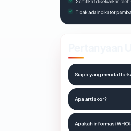
Sertifikat dikeluarkan oleh
Tidak ada indikator pemb
Pertanyaan
Siapa yang mendaftark
Apa arti skor?
Apakah informasi WHOI