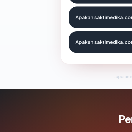
Apakah saktimedika.com
Apakah saktimedika.com
Laporan in
Pe