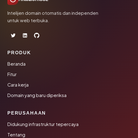
Intelijen domain otomatis dan independen
untuk web terbuka.
PRODUK
Beranda
Fitur
Cara kerja
Domain yang baru diperiksa
PERUSAHAAN
Didukung infrastruktur tepercaya
Tentang