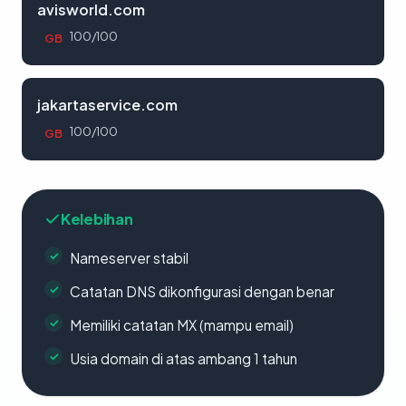
avisworld.com
100/100
GB
jakartaservice.com
100/100
GB
Kelebihan
Nameserver stabil
Catatan DNS dikonfigurasi dengan benar
Memiliki catatan MX (mampu email)
Usia domain di atas ambang 1 tahun