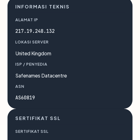
INFORMASI TEKNIS
ALAMAT IP
217.19.248.132
LOKASI SERVER
United Kingdom
ISP / PENYEDIA
Safenames Datacentre
ASN
AS60819
SERTIFIKAT SSL
SERTIFIKAT SSL