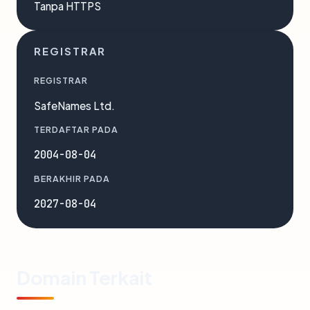
Tanpa HTTPS
REGISTRAR
REGISTRAR
SafeNames Ltd.
TERDAFTAR PADA
2004-08-04
BERAKHIR PADA
2027-08-04
Domain Terkait