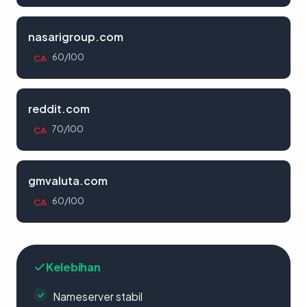
nasarigroup.com
60/100
CA
reddit.com
70/100
CA
gmvaluta.com
60/100
CA
Kelebihan
Nameserver stabil