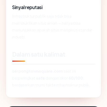
Sinyal reputasi
Infrastruktur publik saja tidak bisa
membuktikan situs aman — hanya bisa
menunjukkan apakah situs mengikuti standar
industri.
Dalam satu kalimat
serpongtownsquare.com
saat ini
berperingkat
safe
dengan skor
60/100
,
berdasarkan murni fakta infrastruktur publik.