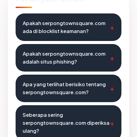
Apakah serpongtownsquare.com
ada di blocklist keamanan?
Apakah serpongtownsquare.com
adalah situs phishing?
Apa yang terlihat berisiko tentang
serpongtownsquare.com?
Seberapa sering
serpongtownsquare.com diperiksa
ulang?