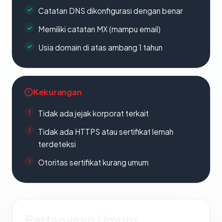
Catatan DNS dikonfigurasi dengan benar
Memiliki catatan MX (mampu email)
Usia domain di atas ambang 1 tahun
Kekurangan
Tidak ada jejak korporat terkait
Tidak ada HTTPS atau sertifikat lemah
terdeteksi
Otoritas sertifikat kurang umum
Pertanyaan Umum