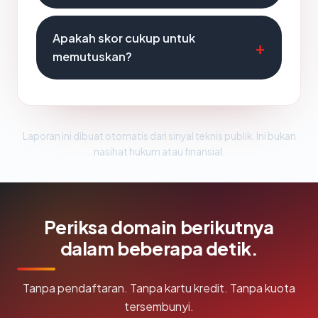
Apakah skor cukup untuk
memutuskan?
Laporan ini dibuat otomatis dari sinyal teknis publik. Ini bukan
nasihat hukum atau finansial.
Periksa domain berikutnya
dalam beberapa detik.
Tanpa pendaftaran. Tanpa kartu kredit. Tanpa kuota
tersembunyi.