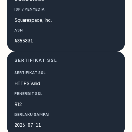
ISP / PENYEDIA
Squarespace, Inc.
ASN
AS53831
SERTIFIKAT SSL
SERTIFIKAT SSL
HTTPS Valid
PENERBIT SSL
R12
BERLAKU SAMPAI
2026-07-11