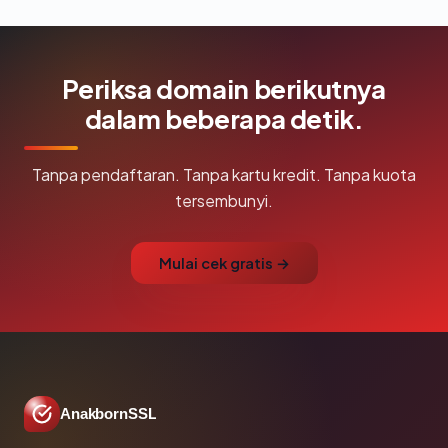
Periksa domain berikutnya
dalam beberapa detik.
Tanpa pendaftaran. Tanpa kartu kredit. Tanpa kuota
tersembunyi.
Mulai cek gratis →
AnakbornSSL