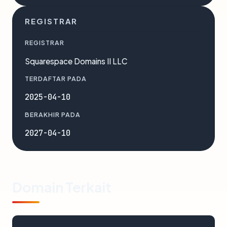
REGISTRAR
REGISTRAR
Squarespace Domains II LLC
TERDAFTAR PADA
2025-04-10
BERAKHIR PADA
2027-04-10
Domain Terkait