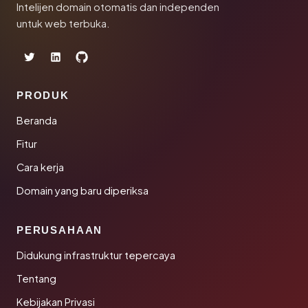
Intelijen domain otomatis dan independen
untuk web terbuka.
PRODUK
Beranda
Fitur
Cara kerja
Domain yang baru diperiksa
PERUSAHAAN
Didukung infrastruktur tepercaya
Tentang
Kebijakan Privasi