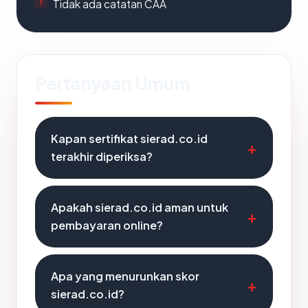
Tidak ada catatan CAA
Pertanyaan Umum
Kapan sertifikat sierad.co.id
terakhir diperiksa?
Apakah sierad.co.id aman untuk
pembayaran online?
Apa yang menurunkan skor
sierad.co.id?