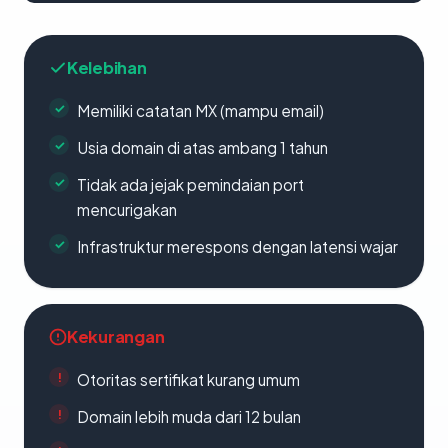
Kelebihan
Memiliki catatan MX (mampu email)
Usia domain di atas ambang 1 tahun
Tidak ada jejak pemindaian port
mencurigakan
Infrastruktur merespons dengan latensi wajar
Kekurangan
Otoritas sertifikat kurang umum
Domain lebih muda dari 12 bulan