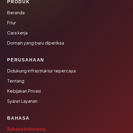
PRODUK
Beranda
Fitur
Cara kerja
Domain yang baru diperiksa
PERUSAHAAN
Didukung infrastruktur tepercaya
Tentang
Kebijakan Privasi
Syarat Layanan
BAHASA
Bahasa Indonesia