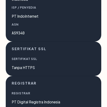
ISP / PENYEDIA
PT IndoInternet
ASN
AS9340
SERTIFIKAT SSL
SERTIFIKAT SSL
Tanpa HTTPS
REGISTRAR
REGISTRAR
PT Digital Registra Indonesia