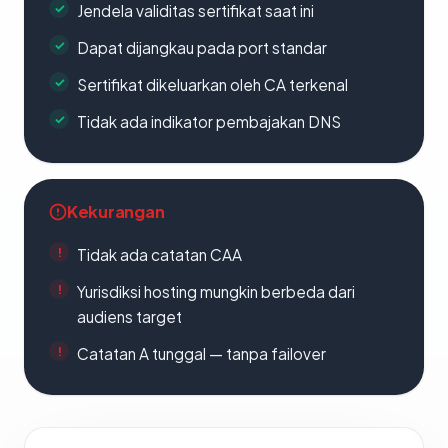
Jendela validitas sertifikat saat ini
Dapat dijangkau pada port standar
Sertifikat dikeluarkan oleh CA terkenal
Tidak ada indikator pembajakan DNS
Kekurangan
Tidak ada catatan CAA
Yurisdiksi hosting mungkin berbeda dari
audiens target
Catatan A tunggal — tanpa failover