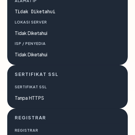
ALAMAT IP
Tidak Diketahui
LOKASI SERVER
Tidak Diketahui
ISP / PENYEDIA
Tidak Diketahui
SERTIFIKAT SSL
SERTIFIKAT SSL
Tanpa HTTPS
REGISTRAR
REGISTRAR