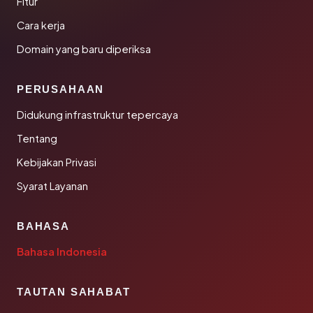
Fitur
Cara kerja
Domain yang baru diperiksa
PERUSAHAAN
Didukung infrastruktur tepercaya
Tentang
Kebijakan Privasi
Syarat Layanan
BAHASA
Bahasa Indonesia
TAUTAN SAHABAT