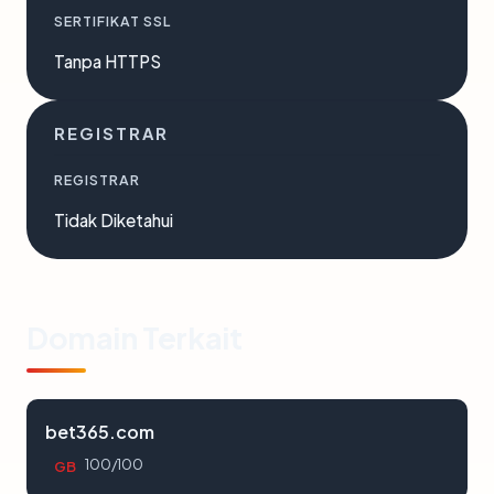
SERTIFIKAT SSL
Tanpa HTTPS
REGISTRAR
REGISTRAR
Tidak Diketahui
Domain Terkait
bet365.com
100/100
GB