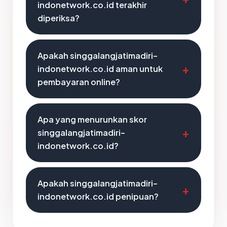
indonetwork.co.id terakhir
diperiksa?
Apakah singgalangjatimadiri-
indonetwork.co.id aman untuk
pembayaran online?
Apa yang menurunkan skor
singgalangjatimadiri-
indonetwork.co.id?
Apakah singgalangjatimadiri-
indonetwork.co.id penipuan?