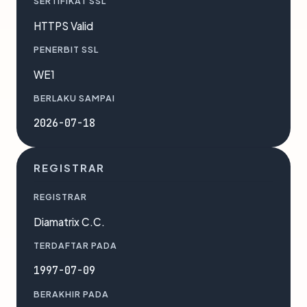
SERTIFIKAT SSL
HTTPS Valid
PENERBIT SSL
WE1
BERLAKU SAMPAI
2026-07-18
REGISTRAR
REGISTRAR
Diamatrix C.C.
TERDAFTAR PADA
1997-07-09
BERAKHIR PADA