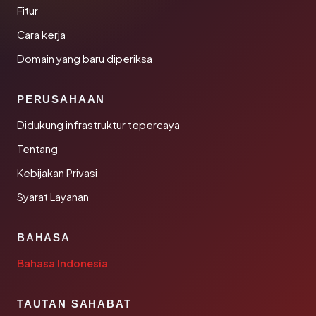
Fitur
Cara kerja
Domain yang baru diperiksa
PERUSAHAAN
Didukung infrastruktur tepercaya
Tentang
Kebijakan Privasi
Syarat Layanan
BAHASA
Bahasa Indonesia
TAUTAN SAHABAT