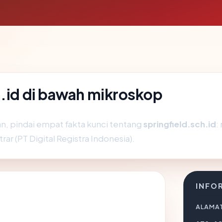
h.id di bawah mikroskop
 pindai empat fakta kunci tentang
springfield.sch.id
:
trar (PT Digital Registra Indonesia).
INFO
ALAMAT