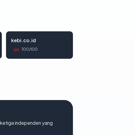
kebi.co.id
100/100
SG
k ketiga independen yang