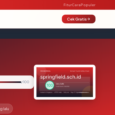
Fitur
Cara
Populer
Cek Gratis
/ 100
g lalu