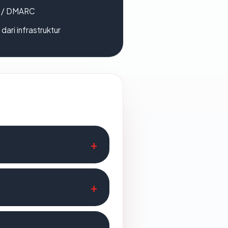
F / DMARC
 dari infrastruktur