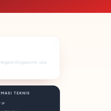
 negara (Singapore), usia
RMASI TEKNIS
 IP