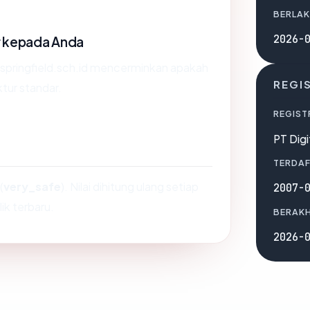
BERLAK
2026-
r kepada Anda
springfield.sch.id mencerminkan apakah
REGI
ktur standar.
REGIST
PT Digi
TERDAF
(
very_safe
). Nilai dihitung ulang setiap
2007-
ik terbaru.
BERAKH
2026-