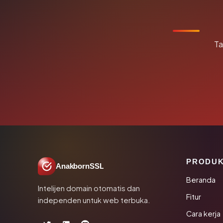
Ta
PRODU
AnakbornSSL
Beranda
Intelijen domain otomatis dan
Fitur
independen untuk web terbuka.
Cara kerja