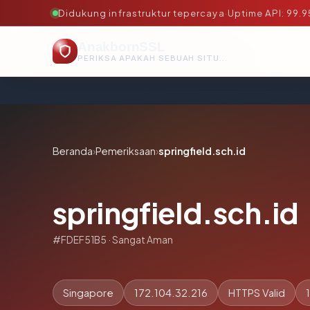
Didukung infrastruktur tepercaya
·
Uptime API: 99.
AnakbornSSL
PERIKSA APAKAH SEBUAH SITUS AMAN, TEPERCAYA, DAN TERVERIFIKASI DALAM HITUNGAN DETIK.
Beranda
›
Pemeriksaan
›
springfield.sch.id
springfield.sch.id
#FDEF51B5 · Sangat Aman
Singapore
172.104.32.216
HTTPS Valid