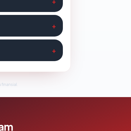
 finansial.
lam