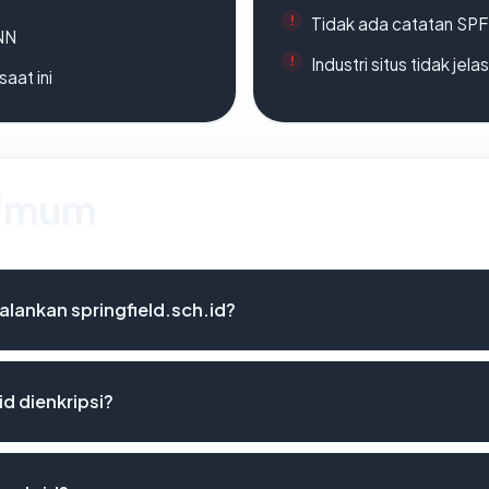
Tidak ada catatan SP
ANN
Industri situs tidak jelas
saat ini
 Umum
lankan springfield.sch.id?
d dienkripsi?