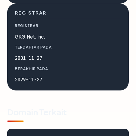
REGISTRAR
REGISTRAR
GKG.Net, Inc.
TERDAFTAR PADA
2001-11-27
BERAKHIR PADA
2029-11-27
Domain Terkait