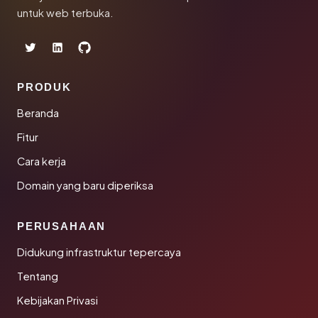
untuk web terbuka.
PRODUK
Beranda
Fitur
Cara kerja
Domain yang baru diperiksa
PERUSAHAAN
Didukung infrastruktur tepercaya
Tentang
Kebijakan Privasi