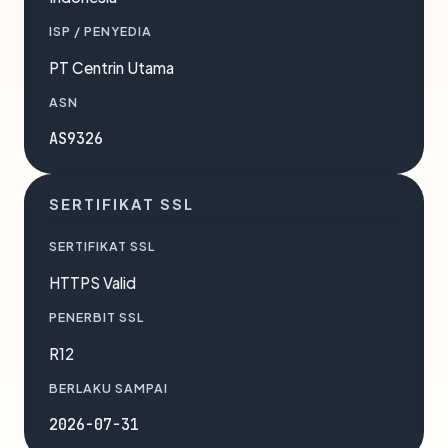
ISP / PENYEDIA
PT Centrin Utama
ASN
AS9326
SERTIFIKAT SSL
SERTIFIKAT SSL
HTTPS Valid
PENERBIT SSL
R12
BERLAKU SAMPAI
2026-07-31