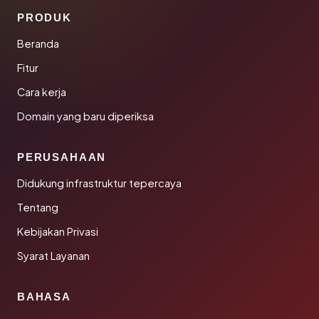
PRODUK
Beranda
Fitur
Cara kerja
Domain yang baru diperiksa
PERUSAHAAN
Didukung infrastruktur tepercaya
Tentang
Kebijakan Privasi
Syarat Layanan
BAHASA