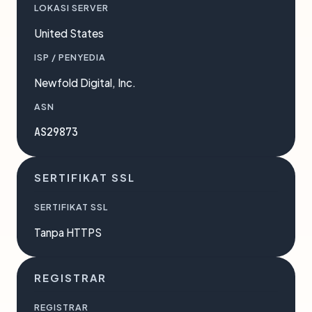
LOKASI SERVER
United States
ISP / PENYEDIA
Newfold Digital, Inc.
ASN
AS29873
SERTIFIKAT SSL
SERTIFIKAT SSL
Tanpa HTTPS
REGISTRAR
REGISTRAR