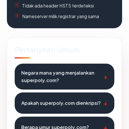
Tidak ada header HSTS terdeteksi
Nameserver milik registrar yang sama
Pertanyaan Umum
Negara mana yang menjalankan
superpoly.com?
Apakah superpoly.com dienkripsi?
Berapa umur superpoly.com?