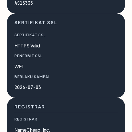
AS13335
SERTIFIKAT SSL
SERTIFIKAT SSL
HTTPS Valid
PENERBIT SSL
WE1
BERLAKU SAMPAI
2026-07-03
REGISTRAR
REGISTRAR
NameCheap, Inc.