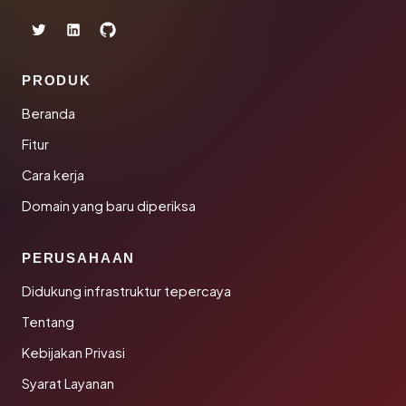
PRODUK
Beranda
Fitur
Cara kerja
Domain yang baru diperiksa
PERUSAHAAN
Didukung infrastruktur tepercaya
Tentang
Kebijakan Privasi
Syarat Layanan