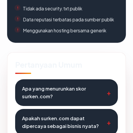
Tidak ada security.txt publik
Data reputasi terbatas pada sumber publik
Menggunakan hosting bersama generik
Pertanyaan Umum
Apa yang menurunkan skor
surken.com?
Apakah surken.com dapat
dipercaya sebagai bisnis nyata?