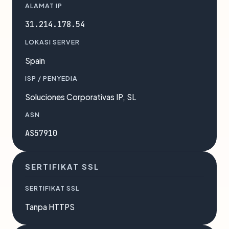
ALAMAT IP
31.214.178.54
LOKASI SERVER
Spain
ISP / PENYEDIA
Soluciones Corporativas IP, SL
ASN
AS57910
SERTIFIKAT SSL
SERTIFIKAT SSL
Tanpa HTTPS