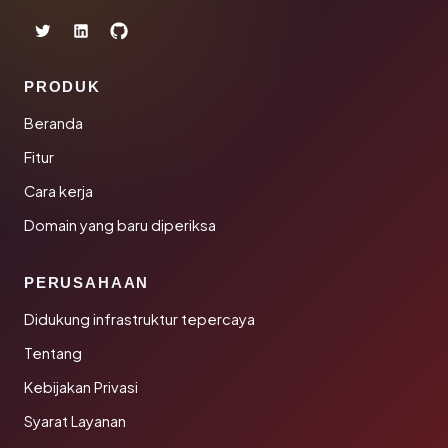
PRODUK
Beranda
Fitur
Cara kerja
Domain yang baru diperiksa
PERUSAHAAN
Didukung infrastruktur tepercaya
Tentang
Kebijakan Privasi
Syarat Layanan