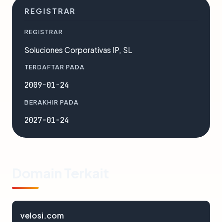
REGISTRAR
REGISTRAR
Soluciones Corporativas IP, SL
TERDAFTAR PADA
2009-01-24
BERAKHIR PADA
2027-01-24
Domain Terkait
velosi.com