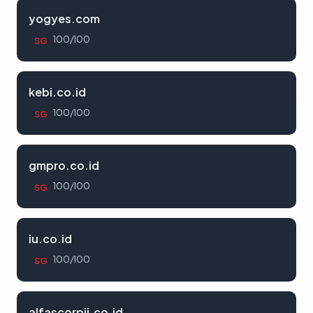
yogyes.com
100/100
SG
kebi.co.id
100/100
SG
gmpro.co.id
100/100
SG
iu.co.id
100/100
SG
alfascorpii.co.id