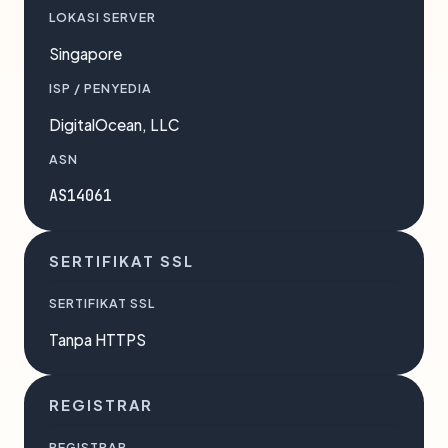
LOKASI SERVER
Singapore
ISP / PENYEDIA
DigitalOcean, LLC
ASN
AS14061
SERTIFIKAT SSL
SERTIFIKAT SSL
Tanpa HTTPS
REGISTRAR
REGISTRAR