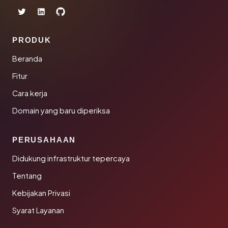
PRODUK
Beranda
Fitur
Cara kerja
Domain yang baru diperiksa
PERUSAHAAN
Didukung infrastruktur tepercaya
Tentang
Kebijakan Privasi
Syarat Layanan