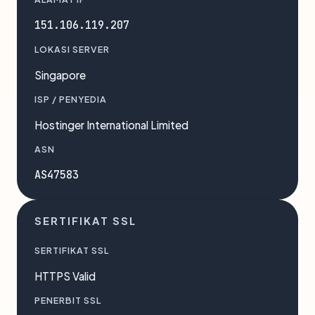
151.106.119.207
LOKASI SERVER
Singapore
ISP / PENYEDIA
Hostinger International Limited
ASN
AS47583
SERTIFIKAT SSL
SERTIFIKAT SSL
HTTPS Valid
PENERBIT SSL