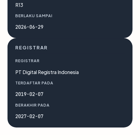
R13
BERLAKU SAMPAI
2026-06-29
REGISTRAR
REGISTRAR
PT Digital Registra Indonesia
TERDAFTAR PADA
2019-02-07
BERAKHIR PADA
2027-02-07