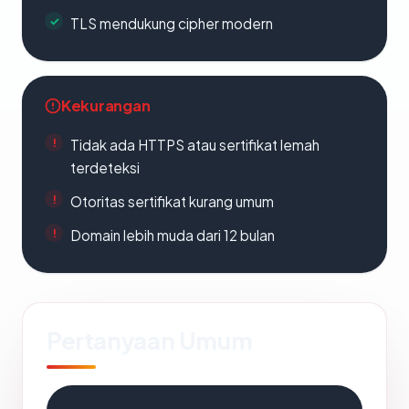
TLS mendukung cipher modern
Kekurangan
Tidak ada HTTPS atau sertifikat lemah
terdeteksi
Otoritas sertifikat kurang umum
Domain lebih muda dari 12 bulan
Pertanyaan Umum