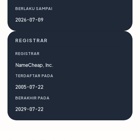
BERLAKU SAMPAI
2026-07-09
REGISTRAR
REGISTRAR
NameCheap, Inc.
TERDAFTAR PADA
2005-07-22
BERAKHIR PADA
2029-07-22