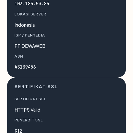
103.185.53.85
LOKASI SERVER
Indonesia
ISP / PENYEDIA
PT DEWAWEB
ASN
AS139456
SERTIFIKAT SSL
SERTIFIKAT SSL
HTTPS Valid
PENERBIT SSL
R12