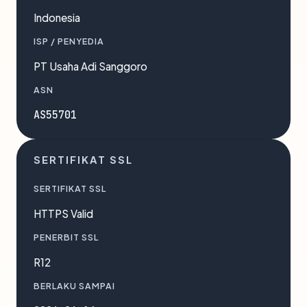
Indonesia
ISP / PENYEDIA
PT Usaha Adi Sanggoro
ASN
AS55701
SERTIFIKAT SSL
SERTIFIKAT SSL
HTTPS Valid
PENERBIT SSL
R12
BERLAKU SAMPAI