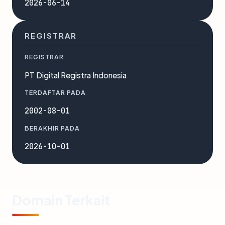
2026-06-14
REGISTRAR
REGISTRAR
PT Digital Registra Indonesia
TERDAFTAR PADA
2002-08-01
BERAKHIR PADA
2026-10-01
Domain Terkait