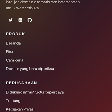
Intelijen domain otomatis dan independen
untuk web terbuka.
PRODUK
Beranda
Fitur
Cara kerja
Domain yang baru diperiksa
PERUSAHAAN
Didukung infrastruktur tepercaya
Tentang
Kebijakan Privasi