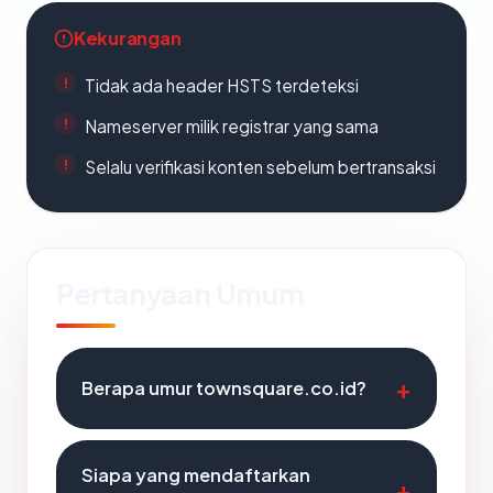
Kekurangan
Tidak ada header HSTS terdeteksi
Nameserver milik registrar yang sama
Selalu verifikasi konten sebelum bertransaksi
Pertanyaan Umum
Berapa umur townsquare.co.id?
Siapa yang mendaftarkan