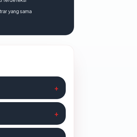
strar yang sama