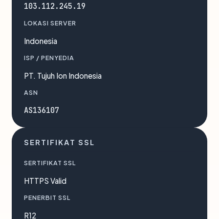
103.112.245.19
LOKASI SERVER
Indonesia
ISP / PENYEDIA
PT. Tujuh Ion Indonesia
ASN
AS136107
SERTIFIKAT SSL
SERTIFIKAT SSL
HTTPS Valid
PENERBIT SSL
R12