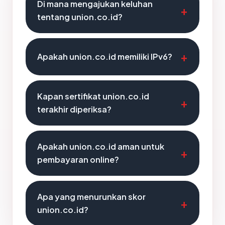
Di mana mengajukan keluhan
tentang union.co.id?
Apakah union.co.id memiliki IPv6?
Kapan sertifikat union.co.id
terakhir diperiksa?
Apakah union.co.id aman untuk
pembayaran online?
Apa yang menurunkan skor
union.co.id?