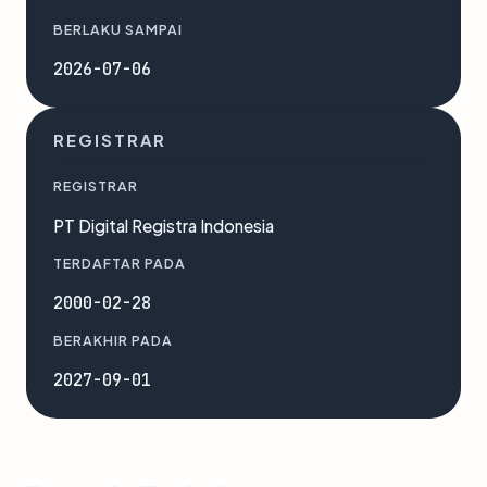
BERLAKU SAMPAI
2026-07-06
REGISTRAR
REGISTRAR
PT Digital Registra Indonesia
TERDAFTAR PADA
2000-02-28
BERAKHIR PADA
2027-09-01