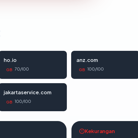
t
ho.io
anz.com
70/100
100/100
GB
GB
jakartaservice.com
100/100
GB
Kekurangan