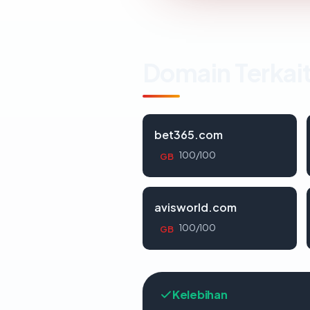
Domain Terkai
bet365.com
100/100
GB
avisworld.com
100/100
GB
Kelebihan