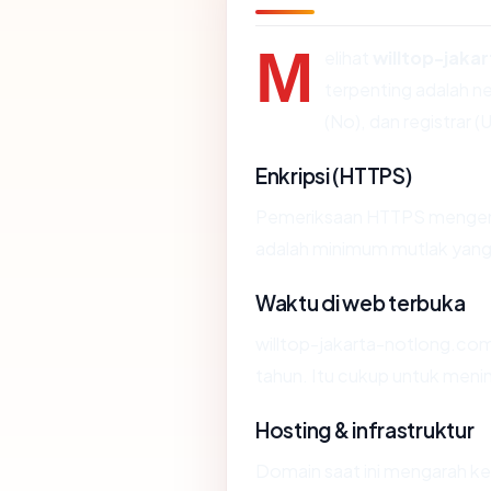
M
elihat
willtop-jaka
terpenting adalah n
(No), dan registrar 
Enkripsi (HTTPS)
Pemeriksaan HTTPS mengemba
adalah minimum mutlak yang h
Waktu di web terbuka
willtop-jakarta-notlong.com t
tahun. Itu cukup untuk menin
Hosting & infrastruktur
Domain saat ini mengarah ke 