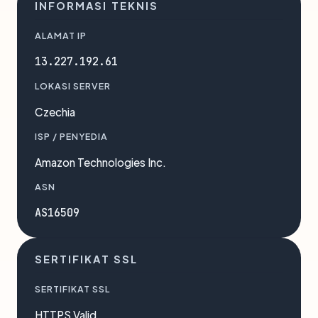
INFORMASI TEKNIS
ALAMAT IP
13.227.192.61
LOKASI SERVER
Czechia
ISP / PENYEDIA
Amazon Technologies Inc.
ASN
AS16509
SERTIFIKAT SSL
SERTIFIKAT SSL
HTTPS Valid