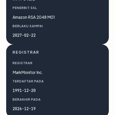
PENERBIT SSL
Amazon RSA 2048 M01
BERLAKU SAMPAI
2027-02-22
REGISTRAR
REGISTRAR
MarkMonitor Inc.
TERDAFTAR PADA
1991-12-20
BERAKHIR PADA
2026-12-19