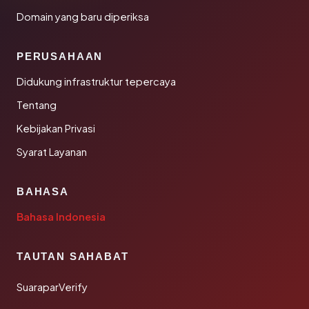
Domain yang baru diperiksa
PERUSAHAAN
Didukung infrastruktur tepercaya
Tentang
Kebijakan Privasi
Syarat Layanan
BAHASA
Bahasa Indonesia
TAUTAN SAHABAT
SuaraparVerify