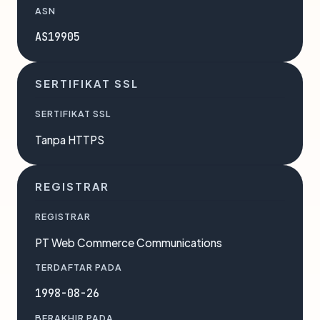
ASN
AS19905
SERTIFIKAT SSL
SERTIFIKAT SSL
Tanpa HTTPS
REGISTRAR
REGISTRAR
PT Web Commerce Communications
TERDAFTAR PADA
1998-08-26
BERAKHIR PADA