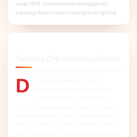
sejak 1998, menunjukkan pengalaman
panjang dalam industri pengiriman global.
Tentang DHL dan Situs Resmi
D
HL Express adalah perusahaan
pengiriman dan logistik global yang
sudah beroperasi sejak 1969 dan
memiliki cabang di banyak negara, termasuk
Indonesia lewat dhl.co.id. Situs ini berfungsi
sebagai portal lokal untuk layanan pengiriman
paket dan logistik, didukung oleh perusahaan