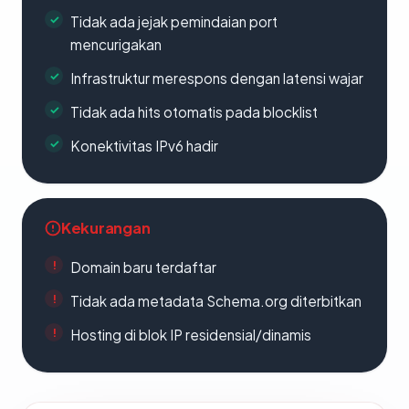
Tidak ada jejak pemindaian port
mencurigakan
Infrastruktur merespons dengan latensi wajar
Tidak ada hits otomatis pada blocklist
Konektivitas IPv6 hadir
Kekurangan
Domain baru terdaftar
Tidak ada metadata Schema.org diterbitkan
Hosting di blok IP residensial/dinamis