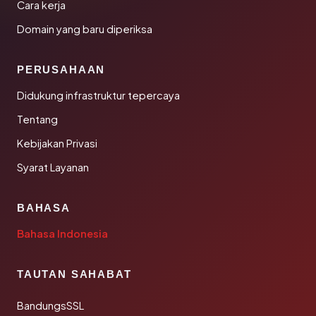
Cara kerja
Domain yang baru diperiksa
PERUSAHAAN
Didukung infrastruktur tepercaya
Tentang
Kebijakan Privasi
Syarat Layanan
BAHASA
Bahasa Indonesia
TAUTAN SAHABAT
BandungsSSL