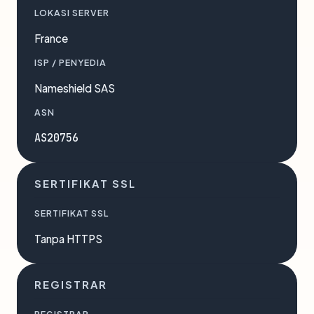
LOKASI SERVER
France
ISP / PENYEDIA
Nameshield SAS
ASN
AS20756
SERTIFIKAT SSL
SERTIFIKAT SSL
Tanpa HTTPS
REGISTRAR