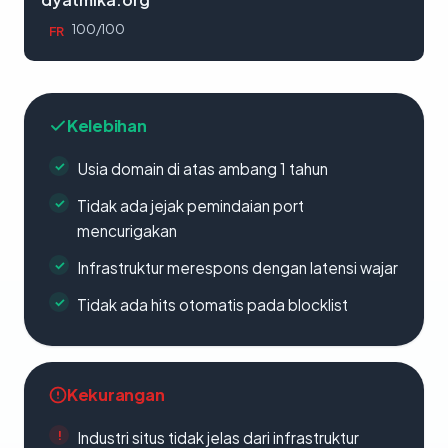
100/100
FR
Kelebihan
Usia domain di atas ambang 1 tahun
Tidak ada jejak pemindaian port
mencurigakan
Infrastruktur merespons dengan latensi wajar
Tidak ada hits otomatis pada blocklist
Kekurangan
Industri situs tidak jelas dari infrastruktur