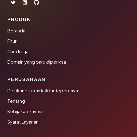
PRODUK
Beranda
Fitur
Cara kerja
Domain yang baru diperiksa
PERUSAHAAN
Didukung infrastruktur tepercaya
Tentang
Kebijakan Privasi
Syarat Layanan