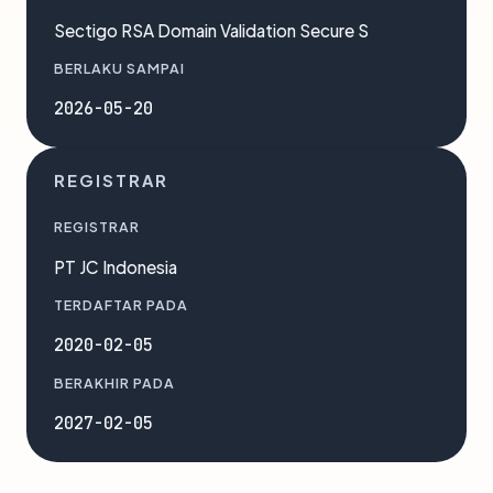
Sectigo RSA Domain Validation Secure S
BERLAKU SAMPAI
2026-05-20
REGISTRAR
REGISTRAR
PT JC Indonesia
TERDAFTAR PADA
2020-02-05
BERAKHIR PADA
2027-02-05