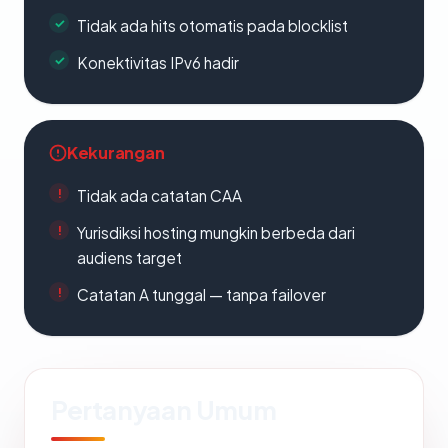
Tidak ada hits otomatis pada blocklist
Konektivitas IPv6 hadir
Kekurangan
Tidak ada catatan CAA
Yurisdiksi hosting mungkin berbeda dari
audiens target
Catatan A tunggal — tanpa failover
Pertanyaan Umum