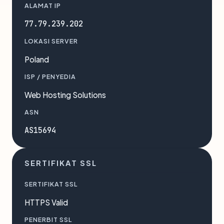
ALAMAT IP
77.79.239.202
LOKASI SERVER
Poland
ISP / PENYEDIA
Web Hosting Solutions
ASN
AS15694
SERTIFIKAT SSL
SERTIFIKAT SSL
HTTPS Valid
PENERBIT SSL